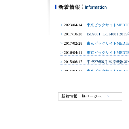
新着情報一覧ページへ
>