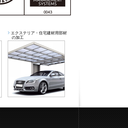
エクステリア・住宅建材用部材
の加工