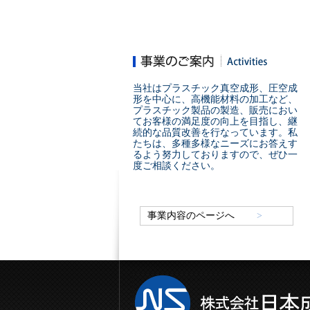
当社はプラスチック真空成形、圧空成
形を中心に、高機能材料の加工など、
プラスチック製品の製造、販売におい
てお客様の満足度の向上を目指し、継
続的な品質改善を行なっています。私
たちは、多種多様なニーズにお答えす
るよう努力しておりますので、ぜひ一
度ご相談ください。
事業内容のページへ
>